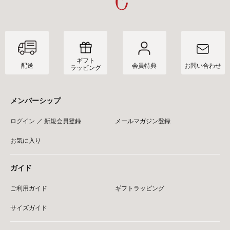
ギフト
配送
会員特典
お問い合わせ
ラッピング
メンバーシップ
ログイン ／ 新規会員登録
メールマガジン登録
お気に入り
ガイド
ご利用ガイド
ギフトラッピング
サイズガイド