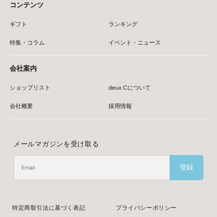
コンテンツ
ギフト
ランキング
特集・コラム
イベント・ニュース
会社案内
ショップリスト
deux Cについて
会社概要
採用情報
メールマガジンを受け取る
登録
特定商取引法に基づく表記
プライバシーポリシー