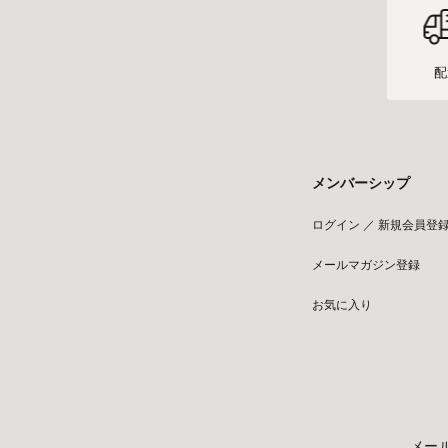
配
メンバーシップ
ログイン ／ 新規会員登
メールマガジン登録
お気に入り
メー