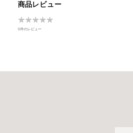
商品レビュー
★
★
★
★
★
★
★
★
★
★
0件のレビュー