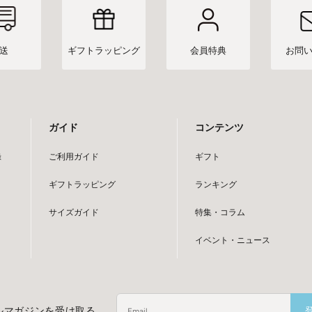
送
ギフト
ラッピング
会員特典
お問
ガイド
コンテンツ
録
ご利用ガイド
ギフト
ギフトラッピング
ランキング
サイズガイド
特集・コラム
イベント・ニュース
ルマガジンを受け取る