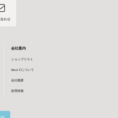
い合わせ
会社案内
ショップリスト
deux Cについて
会社概要
採用情報
登録