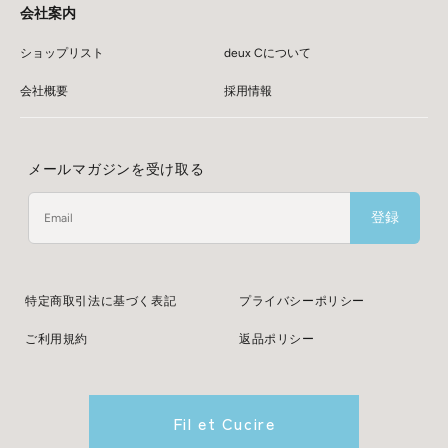
会社案内
ショップリスト
deux Cについて
会社概要
採用情報
メールマガジンを受け取る
登録
特定商取引法に基づく表記
プライバシーポリシー
ご利用規約
返品ポリシー
Fil et Cucire