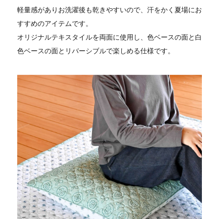
軽量感がありお洗濯後も乾きやすいので、汗をかく夏場にお
すすめのアイテムです。
オリジナルテキスタイルを両面に使用し、色ベースの面と白
色ベースの面とリバーシブルで楽しめる仕様です。