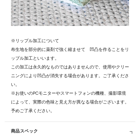
※リップル加工について
布生地を部分的に薬剤で強く縮ませて 凹凸を作ることをリ
ップル加工といいます。
この加工は永久的なものではありませんので、使用やクリー
ニングにより凹凸が消失する場合があります。ご了承くださ
い。
※お使いのPCモニターやスマートフォンの機種、撮影環境
によって、実際の色味と見え方が異なる場合がございます。
予めご了承ください。
商品スペック