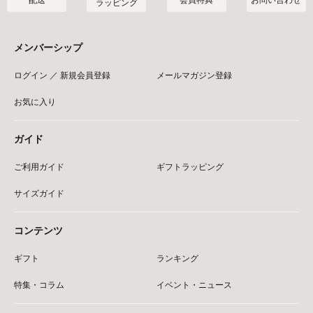
ラッピング
メンバーシップ
ログイン ／ 新規会員登録
メールマガジン登録
お気に入り
ガイド
ご利用ガイド
ギフトラッピング
サイズガイド
コンテンツ
ギフト
ランキング
特集・コラム
イベント・ニュース