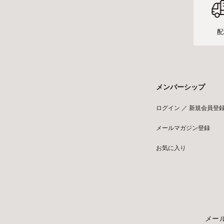
配
メンバーシップ
ログイン ／ 新規会員登
メールマガジン登録
お気に入り
メー