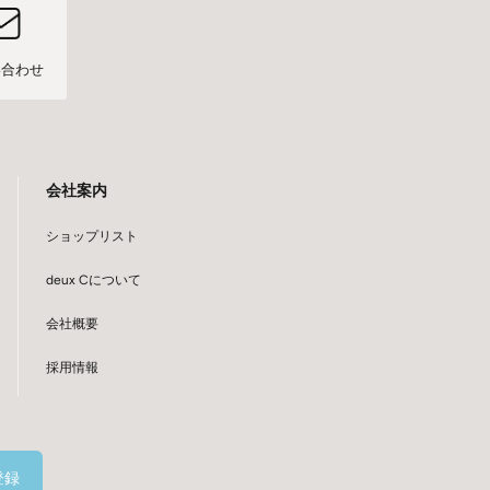
い合わせ
会社案内
ショップリスト
deux Cについて
会社概要
採用情報
登録