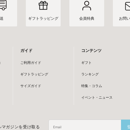
送
ギフト
ラッピング
会員特典
お問
ガイド
コンテンツ
録
ご利用ガイド
ギフト
ギフトラッピング
ランキング
サイズガイド
特集・コラム
イベント・ニュース
ルマガジンを受け取る