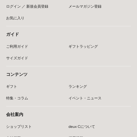
ログイン ／ 新規会員登録
メールマガジン登録
お気に入り
ガイド
ご利用ガイド
ギフトラッピング
サイズガイド
コンテンツ
ギフト
ランキング
特集・コラム
イベント・ニュース
会社案内
ショップリスト
deux Cについて