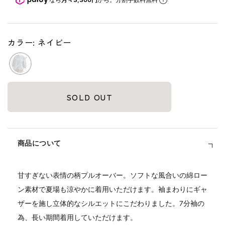
格
カラー: ネイビー
SOLD OUT
商品について
甘すぎない表情の柄プルオーバー。ソフトな風合いの綿ロー
ン素材で夏場も涼やかに着用いただけます。袖まわりにギャ
ザーを施し立体的なシルエットにこだわりました。7分袖の
為、長い期間着用していただけます。