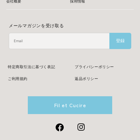
会社概要
採用情報
メールマガジンを受け取る
登録
特定商取引法に基づく表記
プライバシーポリシー
ご利用規約
返品ポリシー
Fil et Cucire