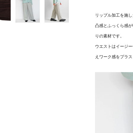
リップル加工を施し
凸感とふっくら感が
りの素材です。
ウエストはイージー
えワーク感をプラス