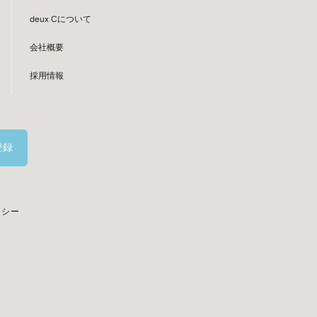
deux Cについて
会社概要
採用情報
登録
リシー