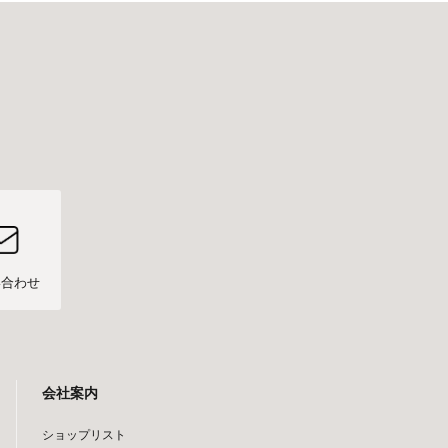
い合わせ
会社案内
ショップリスト