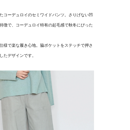
たコーデュロイのセミワイドパンツ。さりげない凹
特徴で、コーデュロイ特有の起毛感で秋冬にぴった
仕様で楽な履き心地。脇ポケットをステッチで押さ
したデザインです。