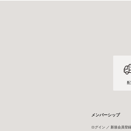
配
メンバーシップ
ログイン ／ 新規会員登