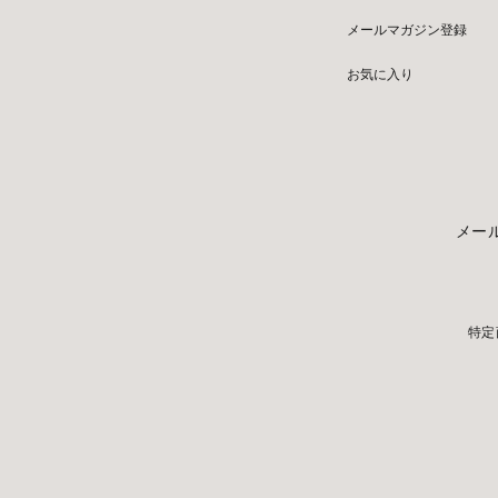
メールマガジン登録
お気に入り
メー
特定