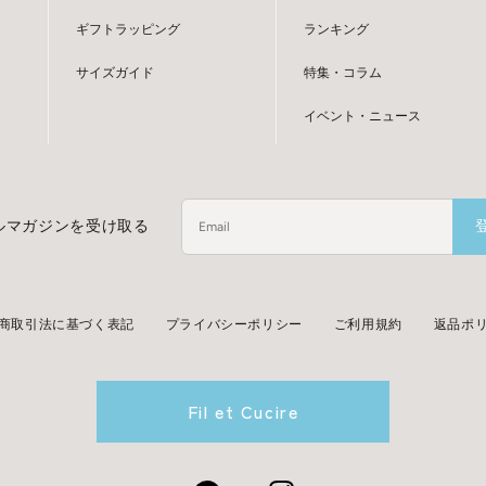
ギフトラッピング
ランキング
サイズガイド
特集・コラム
イベント・ニュース
ルマガジンを受け取る
商取引法に基づく表記
プライバシーポリシー
ご利用規約
返品ポ
Fil et Cucire