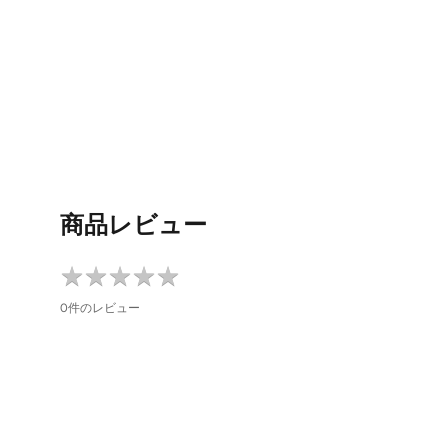
商品レビュー
★
★
★
★
★
★
★
★
★
★
0件のレビュー