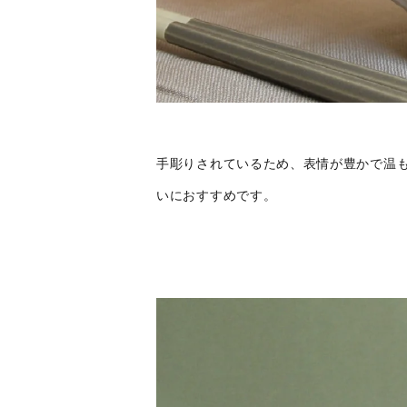
手彫りされているため、表情が豊かで温
いにおすすめです。