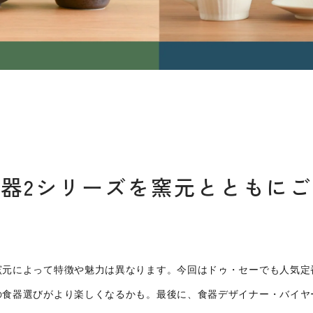
器2シリーズを窯元とともに
窯元によって特徴や魅力は異なります。今回はドゥ・セーでも人気定
の食器選びがより楽しくなるかも。最後に、食器デザイナー・バイヤ