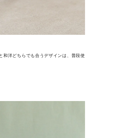
と和洋どちらでも合うデザインは、普段使