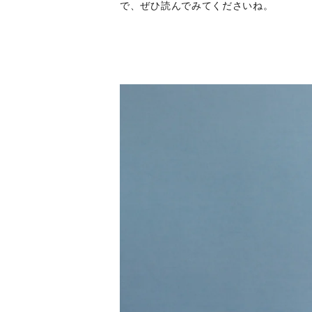
で、ぜひ読んでみてくださいね。