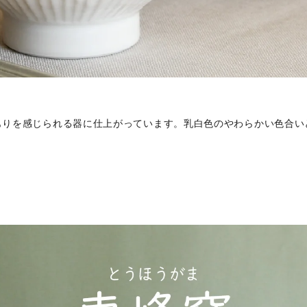
もりを感じられる器に仕上がっています。乳白色のやわらかい色合い